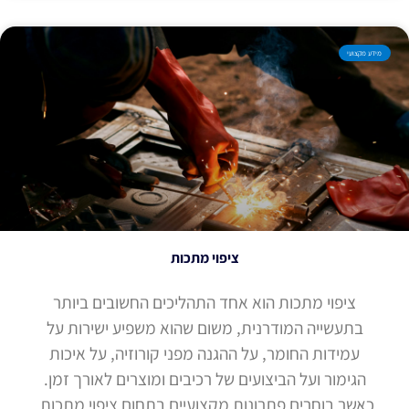
מידע מקצועי
ציפוי מתכות
ציפוי מתכות הוא אחד התהליכים החשובים ביותר
בתעשייה המודרנית, משום שהוא משפיע ישירות על
עמידות החומר, על ההגנה מפני קורוזיה, על איכות
הגימור ועל הביצועים של רכיבים ומוצרים לאורך זמן.
כאשר בוחרים פתרונות מקצועיים בתחום ציפוי מתכות,