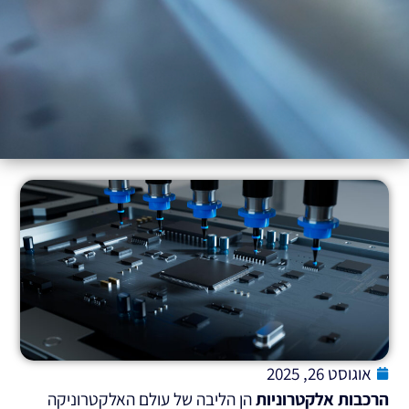
אוגוסט 26, 2025
הרכבות אלקטרוניות
הן הליבה של עולם האלקטרוניקה