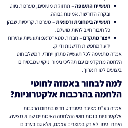
תעשיית התעופה
– תחזוקת מטוסים, מערכות ניווט
ובקרה הדורשות אמינות גבוהה.
תעשייה ביטחונית ורפואית
– מערכות קריטיות שבהן
כל חיבור חייב להיות מושלם.
ייצור מתקדם
– חברות סטארט־אפ ותעשיות עתירות
ידע המחפשות חדשנות ודיוק.
אמזה מתאימה לכל תעשייה פתרון ייחודי, המשלב חוטי
הלחמה מתקדמים עם תהליכי גימור וניקוי שמבטיחים
ביצועים לטווח ארוך.
למה לבחור באמזה לחוטי
הלחמה בהרכבות אלקטרוניות?
אמזה בע"מ מציבה סטנדרט חדש בתחום הרכבות
אלקטרוניות בזכות חוטי ההלחמה האיכותיים שהיא מציעה.
היתרון טמון לא רק במוצרים עצמם, אלא גם בערכים