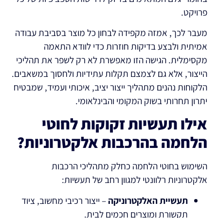
פרויקט.
מעבר לכך, אמזה מקפידה לבחון כל מוצר בסביבת עבודה
אמיתית ולבצע בדיקות חוזרות כדי לוודא התאמה
מקסימלית. הגישה הזו מאפשרת לא רק לשפר את תהליכי
הייצור, אלא גם לצמצם תקלות עתידיות ולחסוך במשאבים.
הלקוחות נהנים מתהליך ייצור יציב, איכותי ועמיד, שמבטיח
יתרון תחרותי בשוק המקומי והבינלאומי.
אילו תעשיות זקוקות לחוטי
הלחמה בהרכבות אלקטרוניות?
השימוש בחוטי הלחמה כחלק מתהליכי הרכבות
אלקטרוניות רלוונטי למגוון רחב של תעשיות:
תעשיית האלקטרוניקה
– ייצור רכיבי מחשוב, ציוד
תקשורת ומוצרים חכמים לבית.