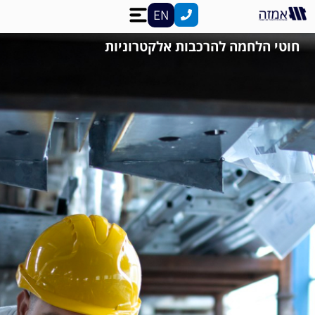
EN
חוטי הלחמה להרכבות אלקטרוניות