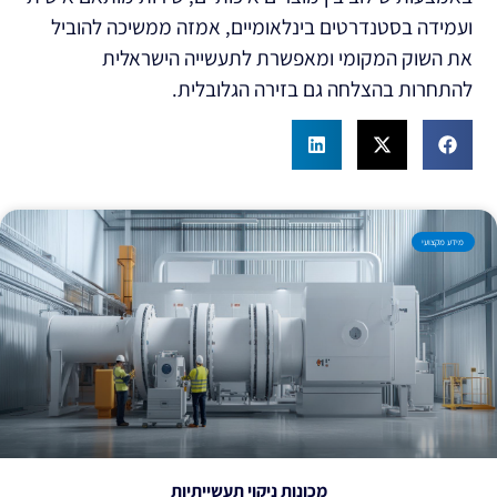
ועמידה בסטנדרטים בינלאומיים, אמזה ממשיכה להוביל
את השוק המקומי ומאפשרת לתעשייה הישראלית
להתחרות בהצלחה גם בזירה הגלובלית.
מידע מקצועי
מכונות ניקוי תעשייתיות