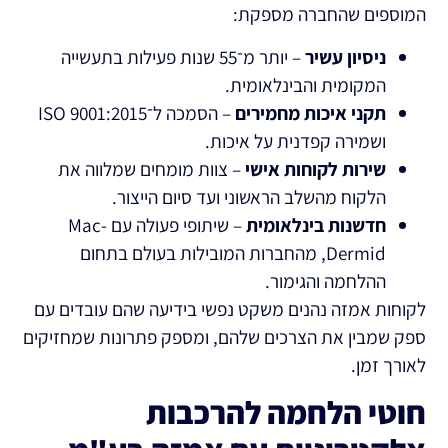
המוספים שהחברה מספקת:
ניסיון עשיר
– יותר מ־55 שנות פעילות בתעשייה
המקומית והבינלאומית.
תקני איכות מחמירים
– הסמכה ל־ISO 9001:2015
ושמירה קפדנית על איכות.
שירות לקוחות אישי
– צוות מומחים שמלווה את
הלקוח מהשלב הראשוני ועד סיום הייצור.
חדשנות בינלאומית
– שיתופי פעולה עם Mac-
Dermid, מהחברות המובילות בעולם בתחום
ההלחמה והגימור.
לקוחות אמזה נהנים משקט נפשי בידיעה שהם עובדים עם
ספק שמבין את הצרכים שלהם, ומספק פתרונות שמחזיקים
לאורך זמן.
חוטי הלחמה להרכבות