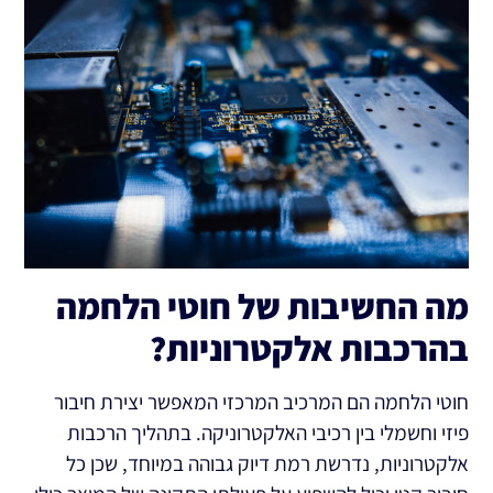
מה החשיבות של חוטי הלחמה
בהרכבות אלקטרוניות?
חוטי הלחמה הם המרכיב המרכזי המאפשר יצירת חיבור
פיזי וחשמלי בין רכיבי האלקטרוניקה. בתהליך הרכבות
אלקטרוניות, נדרשת רמת דיוק גבוהה במיוחד, שכן כל