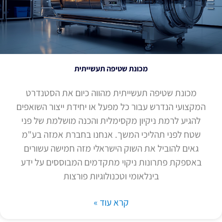
מכונת שטיפה תעשייתית
מכונת שטיפה תעשייתית מהווה כיום את הסטנדרט
המקצועי הנדרש עבור כל מפעל או יחידת ייצור השואפים
להגיע לרמת ניקיון מקסימלית והכנה מושלמת של פני
שטח לפני תהליכי המשך. אנחנו בחברת אמזה בע"מ
גאים להוביל את השוק הישראלי מזה חמישה עשורים
באספקת פתרונות ניקוי מתקדמים המבוססים על ידע
בינלאומי וטכנולוגיות פורצות
קרא עוד »