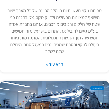
מכונות ניקוי תעשייתיות הן הלב הפועם של כל מערך ייצור
השואף למצוינות תפעולית ולדיוק מקסימלי בהכנת פני
שטח של חלקים ורכיבים מורכבים. אנחנו בחברת אמזה
בע"מ גאים להוביל את התחום בישראל מזה חמישים
וחמש שנה תוך הנגשת הטכנולוגיות המתקדמות ביותר
בעולם לניקוי והסרת שמנים וגריז במעגל סגור. היכולת
שלנו לשלב
קרא עוד »
מידע מקצועי