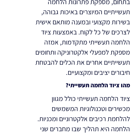
בתחום, מספקת פתרונות הלחמה
תעשייתיים המיוצרים באיכות גבוהה,
בשירות מקצועי ובמענה מותאם אישית
לצרכים של כל לקוח. באמצעות ציוד
הלחמה תעשייתי מתקדמות, אמזה
מספקת למפעלי אלקטרוניקה ותחומים
תעשייתיים אחרים את הכלים להבטחת
חיבורים יציבים ומקצועיים.
מהו ציוד הלחמה תעשייתי?
ציוד הלחמה תעשייתי כולל מגוון
מכשירים וטכנולוגיות המשמשים
להלחמת רכיבים אלקטרוניים ומכניות.
הלחמה היא תהליך שבו מחברים שני