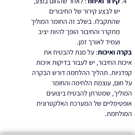
קירור ואיחוד
: לאחר שהחום בוצע,
יש לבצע קירור של החיבורים
שהתקבלו. בשלב זה החומר המוליך
מתקרר והחיבור הופך להיות יציב
ועמיד לאורך זמן.
בקרה ואיכות
: על מנת להבטיח את
איכות החיבור, יש לעבור בדיקות איכות
קפדניות. תהליך ההלחמה דורש הבקרה
על חום, עוצמת הלחימה והחומר
המוליך, שמטרתן להבטיח ביצועים
אופטימליים של המערכת האלקטרונית
המולחמת.