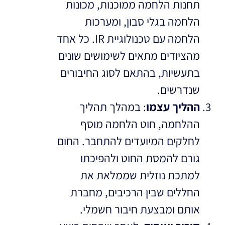
תחנות הלחמה ממוכנות, מכונות
הלחמה בגלי סבון, ומערכות
הלחמה עם טכנולוגיית IR. כל אחד
מהציודים מתאים לשימושים שונים
בתעשיות, בהתאם לסוג החיבורים
שנדרשים.
ההליך עצמו
: במהלך תהליך
ההלחמה, חוט הלחמה מוסף
לחלקים המיועדים להתחבר. החום
גורם להמסת החוט ולהפיכתו
למתכת נוזלית שממלאת את
החללים שבין הרכיבים, מחברת
אותם ומבצעת חיבור חשמלי.