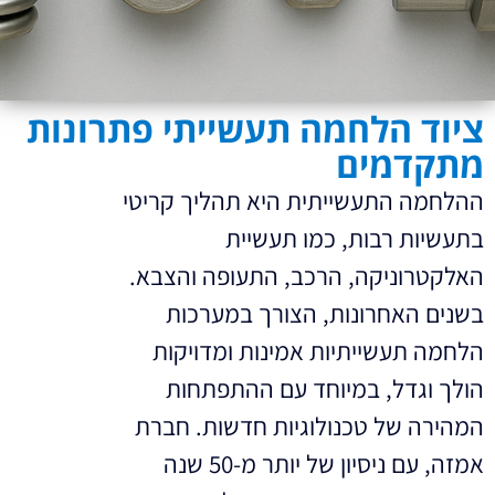
ציוד הלחמה תעשייתי פתרונות
מתקדמים
ההלחמה התעשייתית היא תהליך קריטי
בתעשיות רבות, כמו תעשיית
האלקטרוניקה, הרכב, התעופה והצבא.
בשנים האחרונות, הצורך במערכות
הלחמה תעשייתיות אמינות ומדויקות
הולך וגדל, במיוחד עם ההתפתחות
המהירה של טכנולוגיות חדשות. חברת
אמזה, עם ניסיון של יותר מ-50 שנה