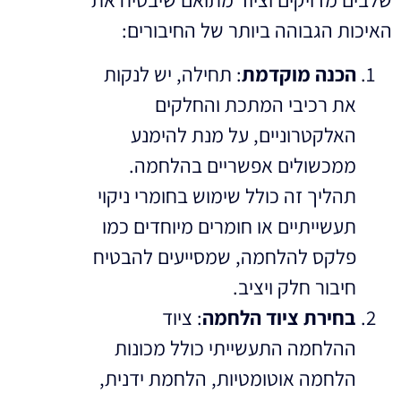
האיכות הגבוהה ביותר של החיבורים:
הכנה מוקדמת
: תחילה, יש לנקות
את רכיבי המתכת והחלקים
האלקטרוניים, על מנת להימנע
ממכשולים אפשריים בהלחמה.
תהליך זה כולל שימוש בחומרי ניקוי
תעשייתיים או חומרים מיוחדים כמו
פלקס להלחמה, שמסייעים להבטיח
חיבור חלק ויציב.
בחירת ציוד הלחמה
: ציוד
ההלחמה התעשייתי כולל מכונות
הלחמה אוטומטיות, הלחמת ידנית,