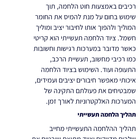
רכיבים באמצעות חוט הלחמה, תוך
שימוש בחום על מנת להמיס את החומר
המוליך ולהפוך אותו לחיבור יציב ומוליך
חשמל. ציוד הלחמה תעשייתי הוא קריטי
כאשר מדובר במערכות רגישות וחשובות
כמו רכיבי מחשוב, תעשיית הרכב,
התעופה ועוד. השימוש בציוד הלחמה
איכותי מאפשר חיבורים יציבים ועמידים,
שמבטיחים את פעולתם התקינה של
המערכות האלקטרוניות לאורך זמן.
תהליך הלחמה תעשייתי
תהליך ההלחמה התעשייתי מחייב
שלבים מדויקים וציוד מתואם שיבטיח את